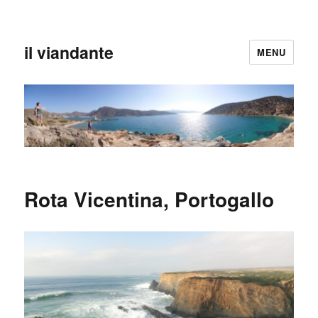
il viandante
MENU
Rota Vicentina, Portogallo