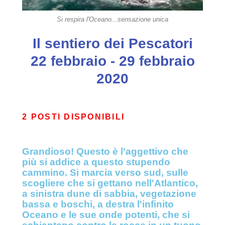
Si respira l'Oceano...sensazione unica
Il sentiero dei Pescatori
22 febbraio - 29 febbraio
2020
2 POSTI DISPONIBILI
Grandioso! Questo è l'aggettivo che
più si addice a questo stupendo
cammino. Si marcia verso sud, sulle
scogliere che si gettano nell'Atlantico,
a sinistra dune di sabbia, vegetazione
bassa e boschi, a destra l'infinito
Oceano e le sue onde potenti, che si