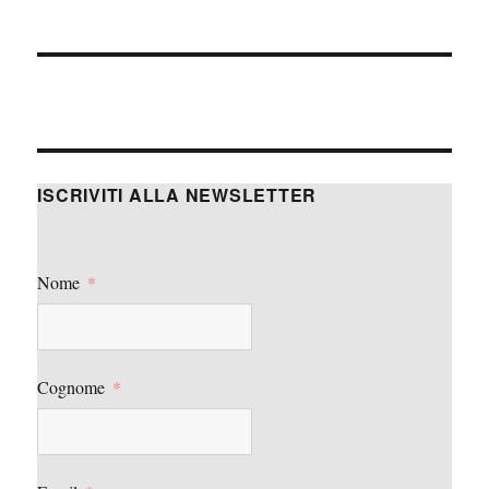
ISCRIVITI ALLA NEWSLETTER
Nome
Cognome