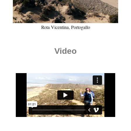
Rota Vicentina, Portogallo
Video