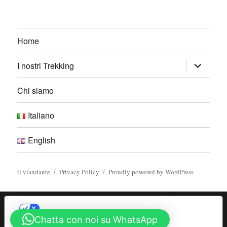
Home
I nostri Trekking
Chi siamo
Italiano
English
il viandante
Privacy Policy
Proudly powered by WordPress
LE TUE PREFERENZE RELATIVE ALLA
PRIVACY
Chatta con noi su WhatsApp