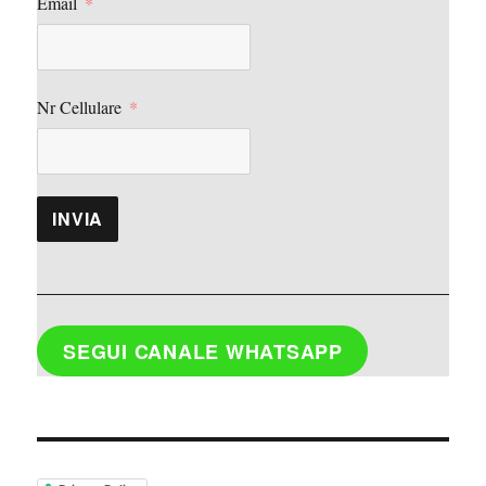
Email
Nr Cellulare
INVIA
SEGUI CANALE WHATSAPP