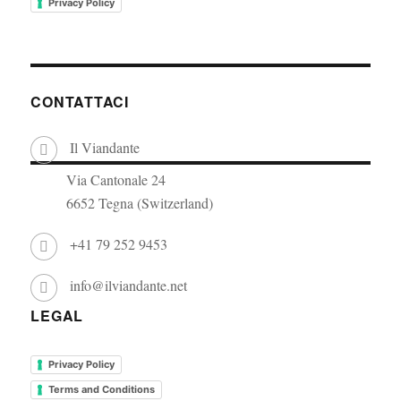
Privacy Policy
CONTATTACI
Il Viandante
Via Cantonale 24
6652 Tegna (Switzerland)
+41 79 252 9453
info@ilviandante.net
LEGAL
Privacy Policy
Terms and Conditions