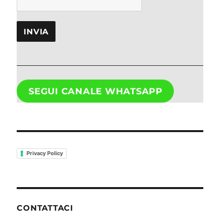
INVIA
SEGUI CANALE WHATSAPP
Privacy Policy
CONTATTACI