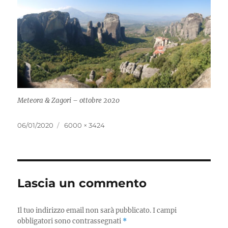
Meteora & Zagori – ottobre 2020
06/01/2020
6000 × 3424
Lascia un commento
Il tuo indirizzo email non sarà pubblicato.
I campi
obbligatori sono contrassegnati
*