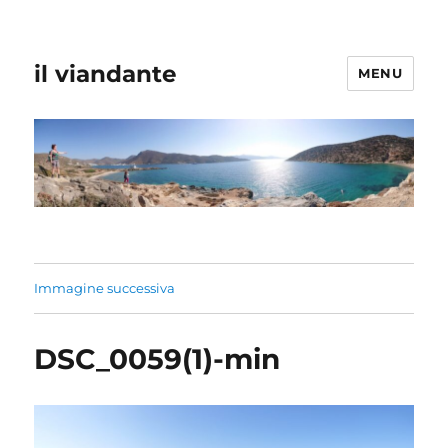
il viandante
MENU
Immagine successiva
DSC_0059(1)-min