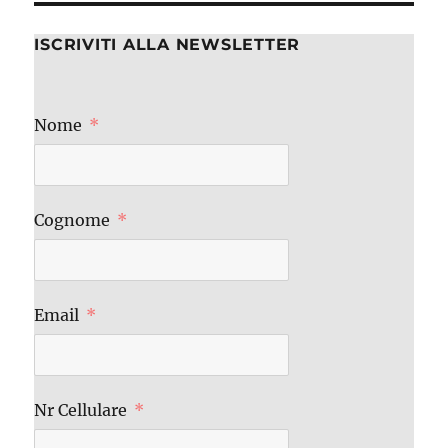
ISCRIVITI ALLA NEWSLETTER
Nome
Cognome
Email
Nr Cellulare