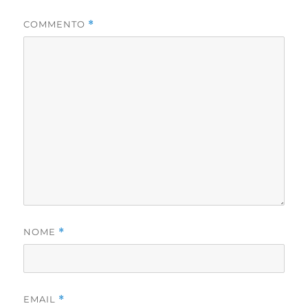
COMMENTO
*
NOME
*
EMAIL
*