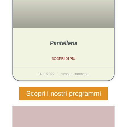
Pantelleria
SCOPRI DI PIÙ
21/11/2022
Nessun commento
Scopri i nostri programmi