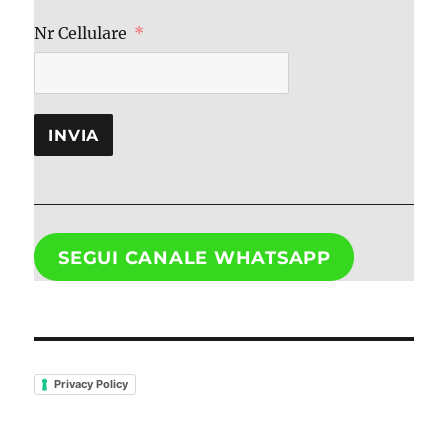
Nr Cellulare
INVIA
SEGUI CANALE WHATSAPP
Privacy Policy