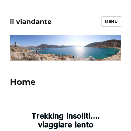
il viandante
MENU
Home
Trekking insoliti....
viaggiare lento