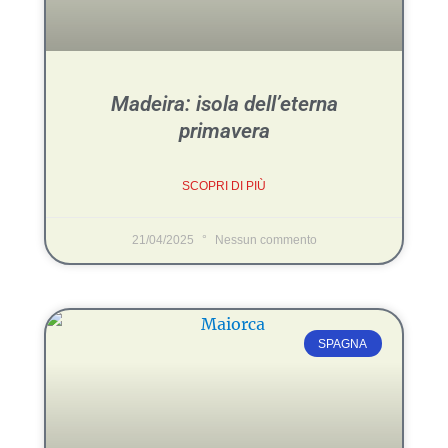
Madeira: isola dell’eterna
primavera
SCOPRI DI PIÙ
21/04/2025
Nessun commento
SPAGNA