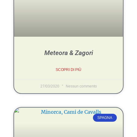
Meteora & Zagori
SCOPRI DI PIÙ
27/03/2020
Nessun commento
SPAGNA