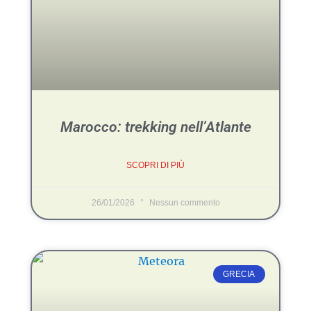
Marocco: trekking nell’Atlante
SCOPRI DI PIÙ
26/01/2026
Nessun commento
GRECIA