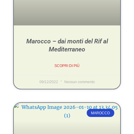
Marocco – dai monti del Rif al
Mediterraneo
SCOPRI DI PIÙ
09/12/2022
Nessun commento
MAROCCO