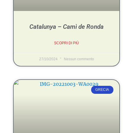
Catalunya – Camì de Ronda
SCOPRI DI PIÙ
27/10/2024
Nessun commento
GRECIA