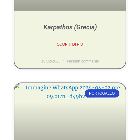
Karpathos (Grecia)
SCOPRI DI PIÙ
10/02/2023
Nessun commento
PORTOGALLO