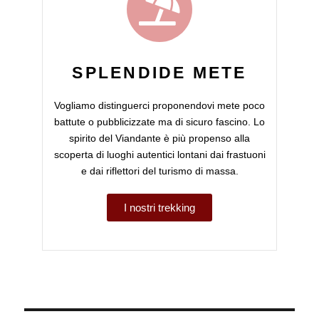
SPLENDIDE METE
Vogliamo distinguerci proponendovi mete poco
battute o pubblicizzate ma di sicuro fascino. Lo
spirito del Viandante è più propenso alla
scoperta di luoghi autentici lontani dai frastuoni
e dai riflettori del turismo di massa.
I nostri trekking