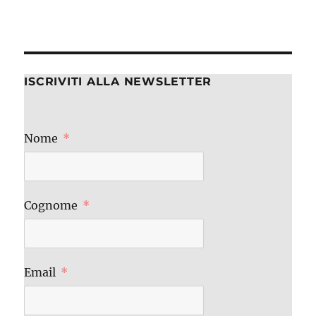
ISCRIVITI ALLA NEWSLETTER
Nome
Cognome
Email