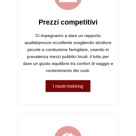
Prezzi competitivi
Ci impegnamo a dare un rapporto
qualità/prezzo eccellente scegliendo strutture
piccole a conduzione famigliare, usando in
prevalenza mezzi pubblici locali, il tutto per
dare un giusto equilibrio tra confort di viaggio e
contenimento dei costi.
I nostri trekking