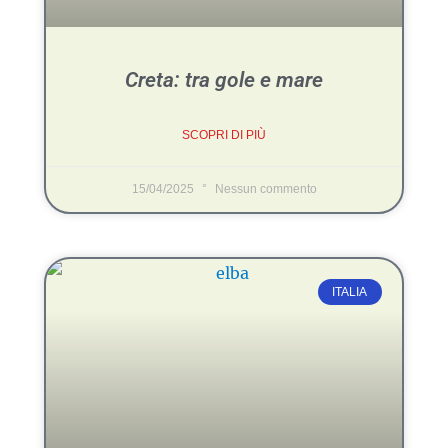
Creta: tra gole e mare
SCOPRI DI PIÙ
15/04/2025
Nessun commento
ITALIA