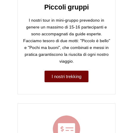
Piccoli gruppi
I nostri tour in mini-gruppo prevedono in
genere un massimo di 15-16 partecipanti e
sono accompagnati da guide esperte.
Facciamo tesoro di due motti: "Piccolo è bello"
e "Pochi ma buoni", che combinati e messi in
pratica garantiscono la riuscita di ogni nostro
viaggio.
I nostri trekking