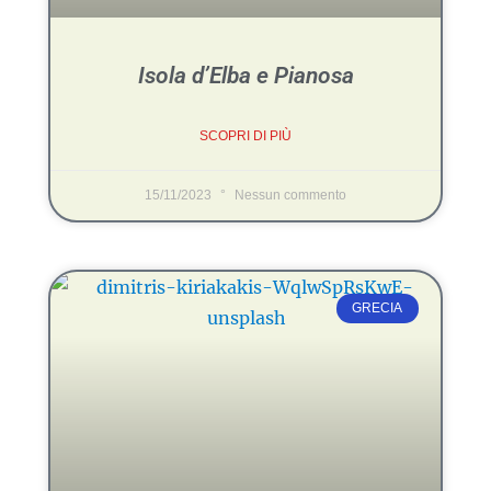
Isola d’Elba e Pianosa
SCOPRI DI PIÙ
15/11/2023
Nessun commento
GRECIA