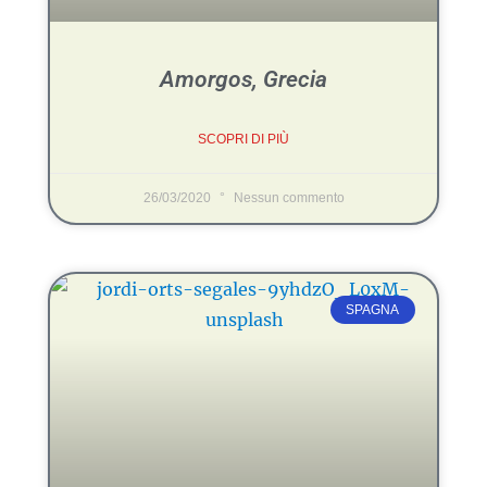
Amorgos, Grecia
SCOPRI DI PIÙ
26/03/2020
Nessun commento
SPAGNA