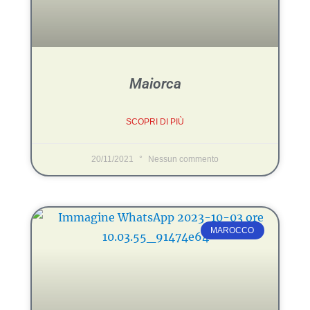
Maiorca
SCOPRI DI PIÙ
20/11/2021
Nessun commento
MAROCCO