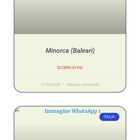
Minorca (Baleari)
SCOPRI DI PIÙ
27/03/2020
Nessun commento
ITALIA