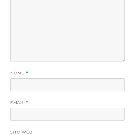
NOME
*
EMAIL
*
SITO WEB