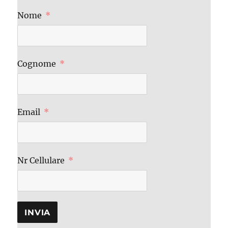
Nome
Cognome
Email
Nr Cellulare
INVIA