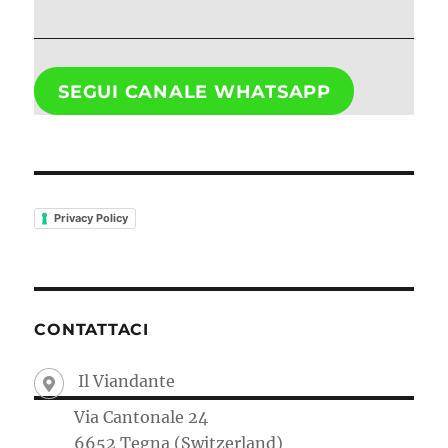
SEGUI CANALE WHATSAPP
Privacy Policy
CONTATTACI
Il Viandante
Via Cantonale 24
6652 Tegna (Switzerland)