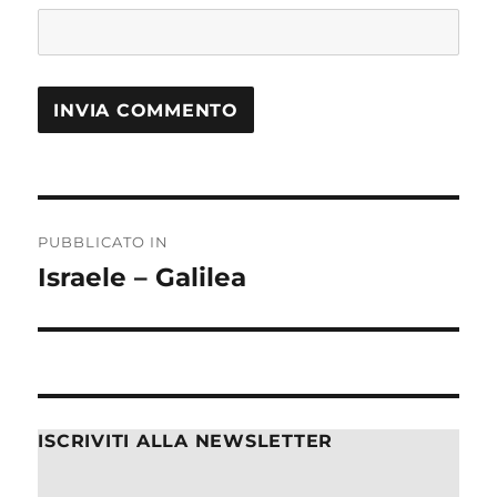
PUBBLICATO IN
Israele – Galilea
ISCRIVITI ALLA NEWSLETTER